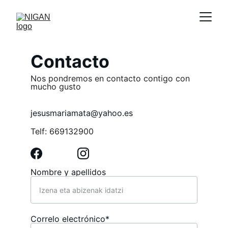
Contacto
Nos pondremos en contacto contigo con 
mucho gusto
jesusmariamata@yahoo.es
Telf: 669132900
Nombre y apellidos
Correlo electrónico*