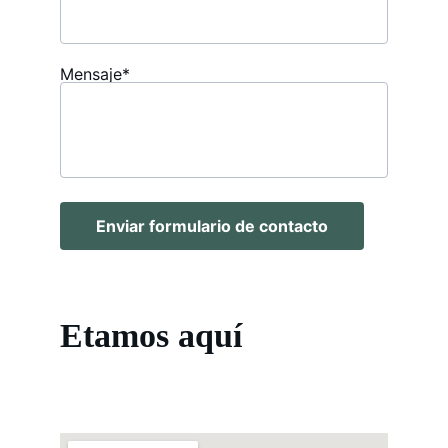
Mensaje*
Enviar formulario de contacto
Etamos aquí